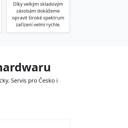
Díky velkým skladovým
zásobám dokážeme
opravit široké spektrum
zařízení velmi rychle.
 hardwaru
cky. Servis pro Česko i