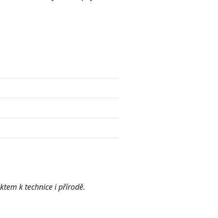
ektem k technice i přírodě.