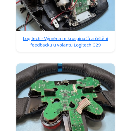
Logitech - Výměna mikrospínačů a čištění
feedbacku u volantu Logitech G29