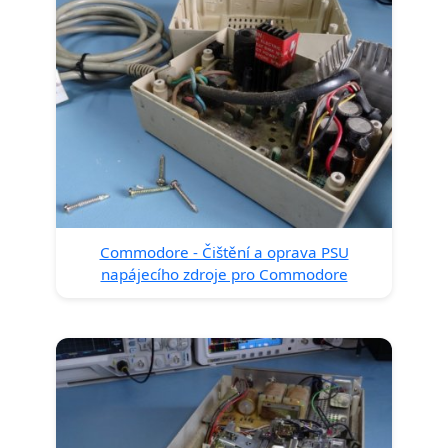
Commodore - Čištění a oprava PSU
napájecího zdroje pro Commodore